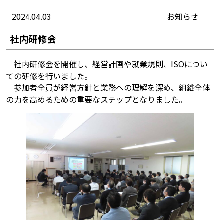
2024.04.03
お知らせ
社内研修会
社内研修会を開催し、経営計画や就業規則、ISOについ
ての研修を行いました。
参加者全員が経営方針と業務への理解を深め、組織全体
の力を高めるための重要なステップとなりました。