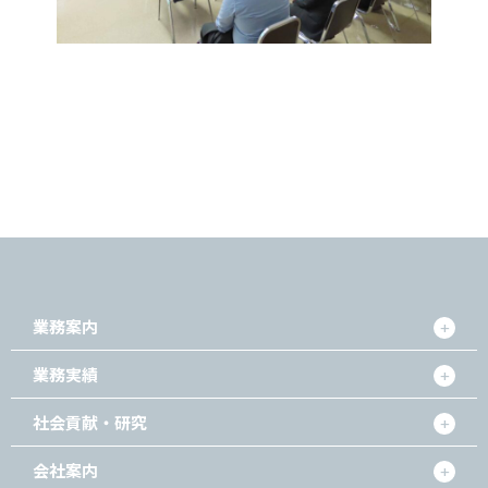
業務案内
業務実績
社会貢献・研究
会社案内