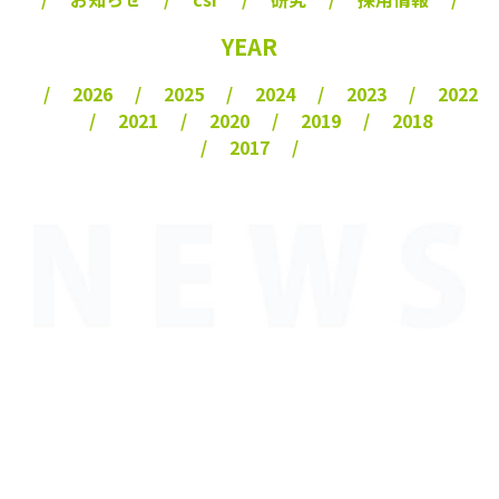
YEAR
2026
2025
2024
2023
2022
2021
2020
2019
2018
2017