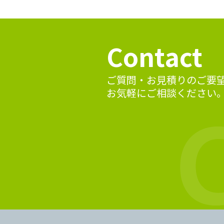
Contact
ご質問・お見積りのご要
お気軽にご相談ください