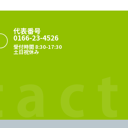
代表番号
0166-23-4526
受付時間 8:30-17:30
土日祝休み