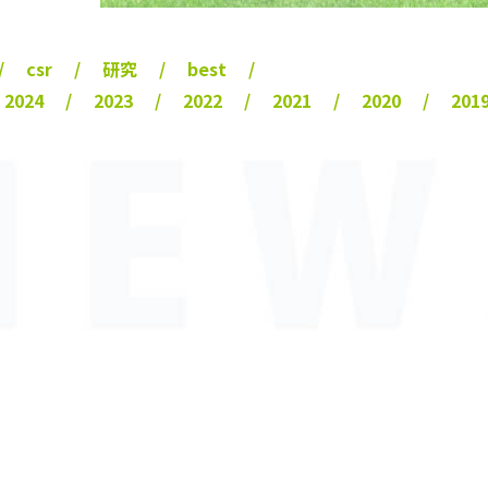
csr
研究
best
2024
2023
2022
2021
2020
201