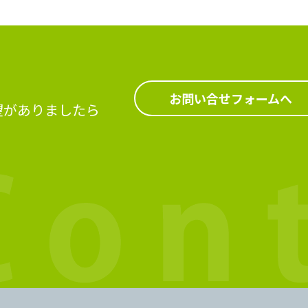
お問い合せフォームへ
望がありましたら
。