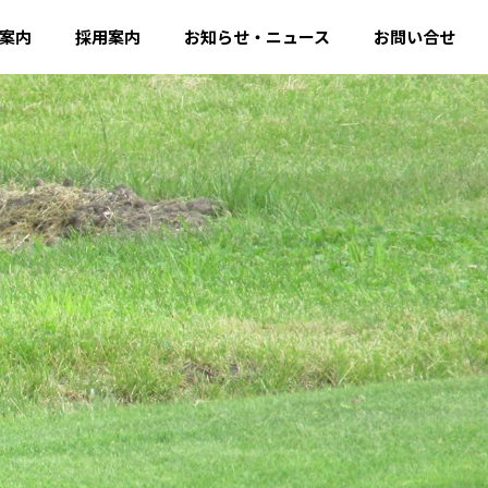
案内
採用案内
お知らせ・ニュース
お問い合せ