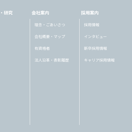
・研究
会社案内
採用案内
理念・ごあいさつ
採用情報
会社概要・マップ
インタビュー
有資格者
新卒採用情報
法人沿革・表彰履歴
キャリア採用情報