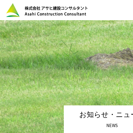
お知らせ・ニュ
NEWS