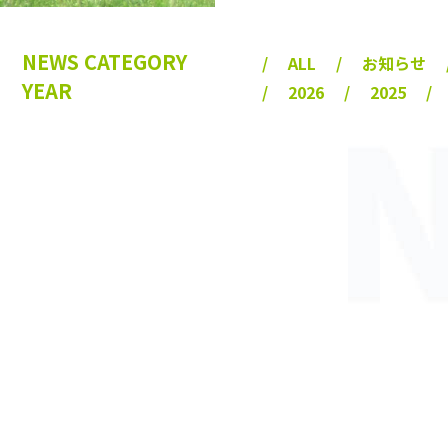
NEWS CATEGORY
ALL
お知らせ
YEAR
2026
2025